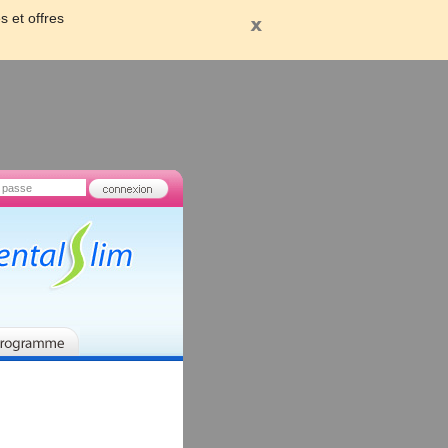
s et offres