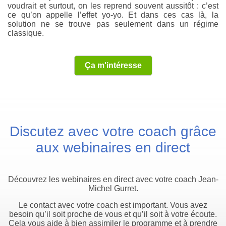
voudrait et surtout, on les reprend souvent aussitôt : c’est
ce qu’on appelle l’effet yo-yo. Et dans ces cas là, la
solution ne se trouve pas seulement dans un régime
classique.
Ça m'intéresse
Discutez avec votre coach grâce
aux webinaires en direct
Découvrez les webinaires en direct avec votre coach Jean-
Michel Gurret.
Le contact avec votre coach est important. Vous avez
besoin qu’il soit proche de vous et qu’il soit à votre écoute.
Cela vous aide à bien assimiler le programme et à prendre