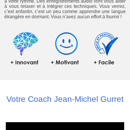
à votre rythme. Des enregistrements audio vont vous aider
à vous relaxer et à intégrer ces techniques. Vous verrez,
c’est enfantin, c’est un peu comme apprendre une langue
étrangère en dormant. Vous n’avez aucun effort à fournir !
Votre Coach Jean-Michel Gurret