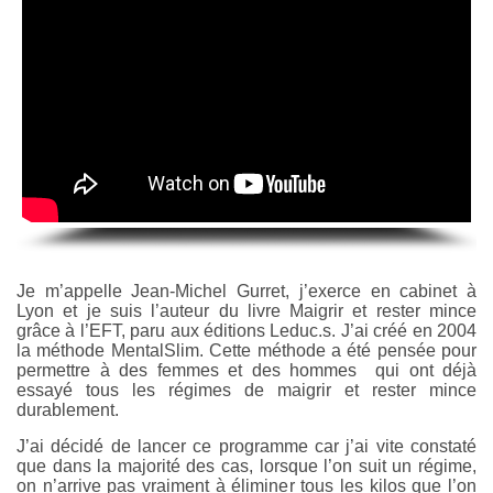
Je m’appelle Jean-Michel Gurret, j’exerce en cabinet à
Lyon et je suis l’auteur du livre Maigrir et rester mince
grâce à l’EFT, paru aux éditions Leduc.s. J’ai créé en 2004
la méthode MentalSlim. Cette méthode a été pensée pour
permettre à des femmes et des hommes ­ qui ont déjà
essayé tous les régimes de maigrir et rester mince
durablement.
J’ai décidé de lancer ce programme car j’ai vite constaté
que dans la majorité des cas, lorsque l’on suit un régime,
on n’arrive pas vraiment à éliminer tous les kilos que l’on