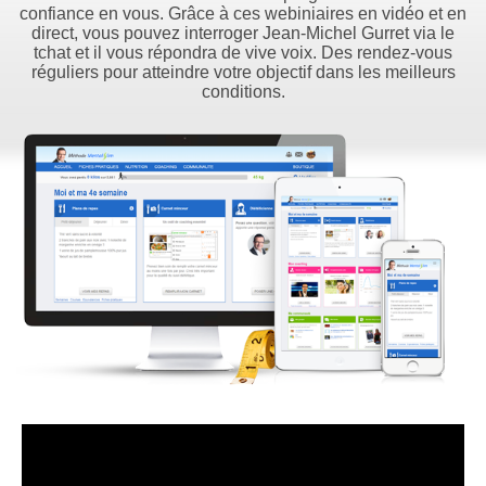
confiance en vous. Grâce à ces webiniaires en vidéo et en
direct, vous pouvez interroger Jean-Michel Gurret via le
tchat et il vous répondra de vive voix. Des rendez-vous
réguliers pour atteindre votre objectif dans les meilleurs
conditions.