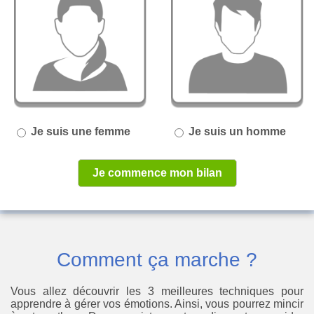
Je suis une femme
Je suis un homme
Je commence mon bilan
Comment ça marche ?
Vous allez découvrir les 3 meilleures techniques pour
apprendre à gérer vos émotions. Ainsi, vous pourrez mincir