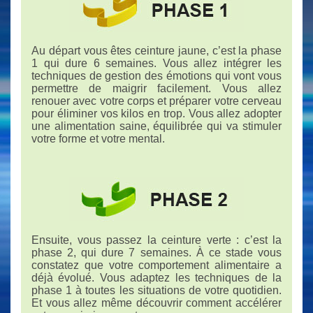
Au départ vous êtes ceinture jaune, c’est la phase
1 qui dure 6 semaines. Vous allez intégrer les
techniques de gestion des émotions qui vont vous
permettre de maigrir facilement. Vous allez
renouer avec votre corps et préparer votre cerveau
pour éliminer vos kilos en trop. Vous allez adopter
une alimentation saine, équilibrée qui va stimuler
votre forme et votre mental.
Ensuite, vous passez la ceinture verte : c’est la
phase 2, qui dure 7 semaines. À ce stade vous
constatez que votre comportement alimentaire a
déjà évolué. Vous adaptez les techniques de la
phase 1 à toutes les situations de votre quotidien.
Et vous allez même découvrir comment accélérer