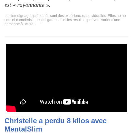
est « rayonnante ».
Les témoignages présentés sont des expériences individuelles. Elles ne ne
sont ni caractéristiques, ni garanties et les résultats peuvent varier d'une
personne à l'autre.
Christelle a perdu 8 kilos avec
MentalSlim