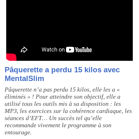
Pâquerette a perdu 15 kilos avec
MentalSlim
Pâquerette n’a pas perdu 15 kilos, elle les a «
éliminés » ! Pour atteindre son objectif, elle a
utilisé tous les outils mis à sa disposition : les
MP3, les exercices sur la cohérence cardiaque, les
séances d’EFT… Un succès tel qu’elle
recommande vivement le programme à son
entourage.