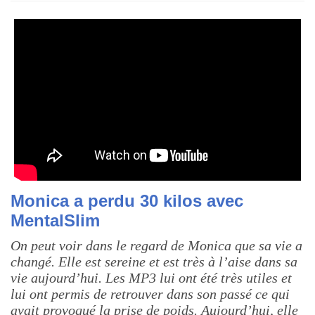
Monica a perdu 30 kilos avec
MentalSlim
On peut voir dans le regard de Monica que sa vie a
changé. Elle est sereine et est très à l’aise dans sa
vie aujourd’hui. Les MP3 lui ont été très utiles et
lui ont permis de retrouver dans son passé ce qui
avait provoqué la prise de poids. Aujourd’hui, elle