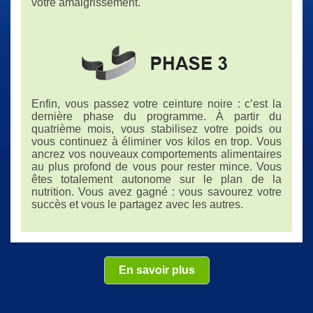
votre amaigrissement.
Enfin, vous passez votre ceinture noire : c’est la
dernière phase du programme. À partir du
quatrième mois, vous stabilisez votre poids ou
vous continuez à éliminer vos kilos en trop. Vous
ancrez vos nouveaux comportements alimentaires
au plus profond de vous pour rester mince. Vous
êtes totalement autonome sur le plan de la
nutrition. Vous avez gagné : vous savourez votre
succès et vous le partagez avec les autres.
En savoir plus