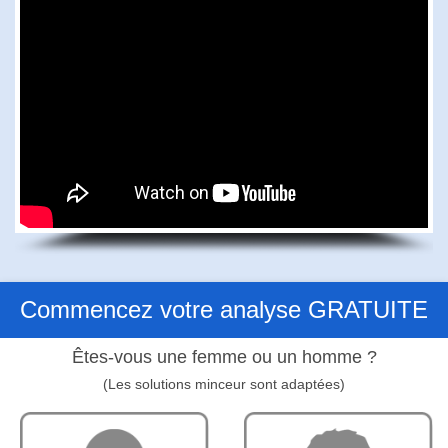
Commencez votre analyse GRATUITE
Êtes-vous une femme ou un homme ?
(Les solutions minceur sont adaptées)