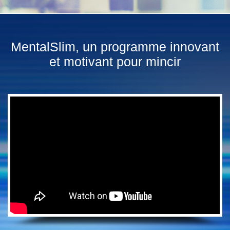
MentalSlim, un programme innovant
et motivant pour mincir