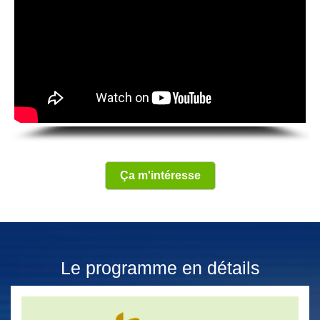
Ça m'intéresse
Le programme en détails