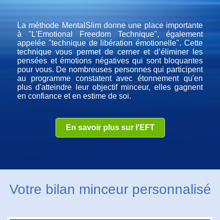
La méthode MentalSlim donne une place importante
à "L'Emotional Freedom Technique", également
appelée "technique de libération émotionelle". Cette
technique vous permet de cerner et d’éliminer les
pensées et émotions négatives qui sont bloquantes
pour vous. De nombreuses personnes qui participent
au programme constatent avec étonnement qu'en
plus d'atteindre leur objectif minceur, elles gagnent
en confiance et en estime de soi.
En savoir plus sur l'EFT
Votre bilan minceur personnalisé