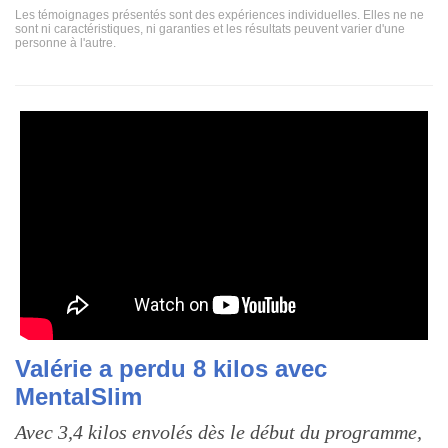
Les témoignages présentés sont des expériences individuelles. Elles ne ne
sont ni caractéristiques, ni garanties et les résultats peuvent varier d'une
personne à l'autre.
Valérie a perdu 8 kilos avec
MentalSlim
Avec 3,4 kilos envolés dès le début du programme,