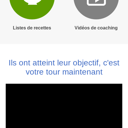
Listes de recettes
Vidéos de coaching
Ils ont atteint leur objectif, c'est
votre tour maintenant